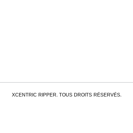
XCENTRIC RIPPER. TOUS DROITS RÉSERVÉS.