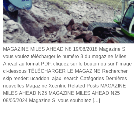
MAGAZINE MILES AHEAD N8 19/08/2018 Magazine Si
vous voulez télécharger le numéro 8 du magazine Miles
Ahead au format PDF, cliquez sur le bouton ou sur l’image
ci-dessous TÉLÉCHARGER LE MAGAZINE Rechercher
skip render: ucaddon_ajax_search Catégories Dernières
nouvelles Magazine Xcentric Related Posts MAGAZINE
MILES AHEAD N25 MAGAZINE MILES AHEAD N25
08/05/2024 Magazine Si vous souhaitez […]