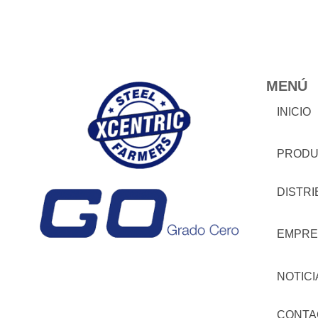
MENÚ
INICIO
PRODU
DISTR
EMPRE
NOTICI
CONTA