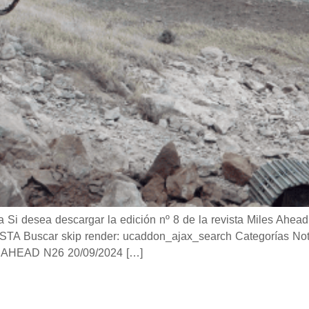
desea descargar la edición nº 8 de la revista Miles Ahead 
Buscar skip render: ucaddon_ajax_search Categorías Notici
AHEAD N26 20/09/2024 […]