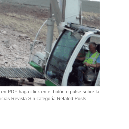
en PDF haga click en el botón o pulse sobre la
as Revista Sin categoría Related Posts