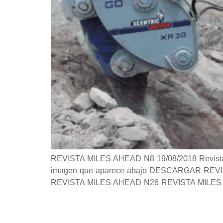
REVISTA MILES AHEAD N8 19/08/2018 Revista Si 
imagen que aparece abajo DESCARGAR REVISTA 
REVISTA MILES AHEAD N26 REVISTA MILES 