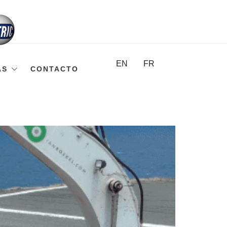
EN
FR
AS
CONTACTO