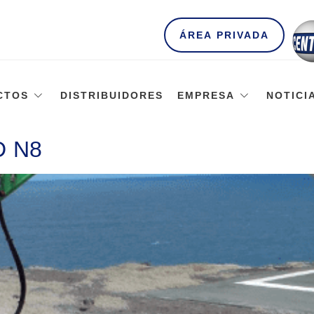
ÁREA PRIVADA
CTOS
DISTRIBUIDORES
EMPRESA
NOTICI
D N8