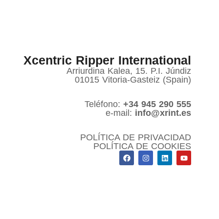
Xcentric Ripper International
Arriurdina Kalea, 15. P.I. Júndiz
01015 Vitoria-Gasteiz (Spain)
Teléfono:
+34 945 290 555
e-mail:
info@xrint.es
POLÍTICA DE PRIVACIDAD
POLÍTICA DE COOKIES