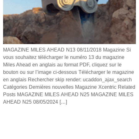
MAGAZINE MILES AHEAD N13 08/11/2018 Magazine Si
vous souhaitez télécharger le numéro 13 du magazine
Miles Ahead en anglais au format PDF, cliquez sur le
bouton ou sur l’image ci-dessous Télécharger le magazine
en anglais Rechercher skip render: ucaddon_ajax_search
Catégories Dernières nouvelles Magazine Xcentric Related
Posts MAGAZINE MILES AHEAD N25 MAGAZINE MILES
AHEAD N25 08/05/2024 […]