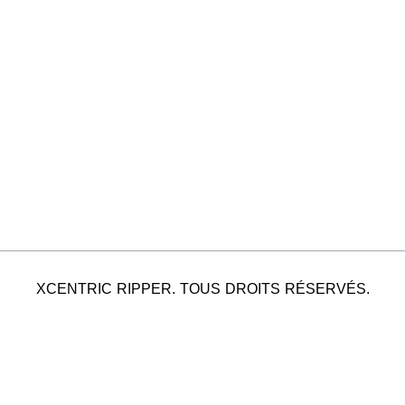
XCENTRIC RIPPER. TOUS DROITS RÉSERVÉS.