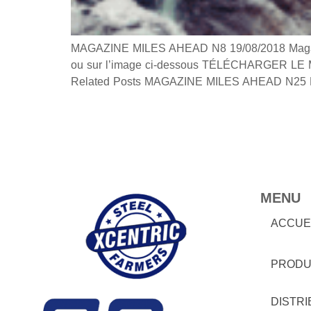
MAGAZINE MILES AHEAD N8 19/08/2018 Magazine
ou sur l’image ci-dessous TÉLÉCHARGER LE MA
Related Posts MAGAZINE MILES AHEAD N25 M
MENU
ACCUE
PRODU
DISTR