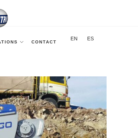
EN
ES
ATIONS
CONTACT