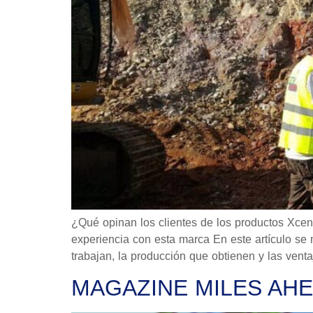
¿Qué opinan los clientes de los productos Xcent
experiencia con esta marca En este artículo se 
trabajan, la producción que obtienen y las venta
MAGAZINE MILES AHE