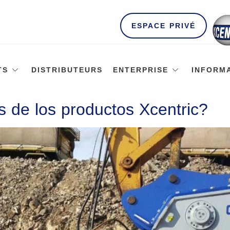
ESPACE PRIVÉ
TS
DISTRIBUTEURS
ENTERPRISE
INFORM
s de los productos Xcentric?