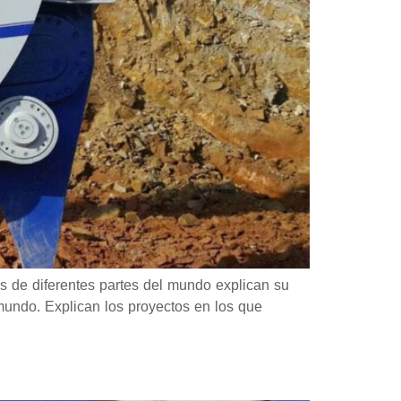
s de diferentes partes del mundo explican su
mundo. Explican los proyectos en los que