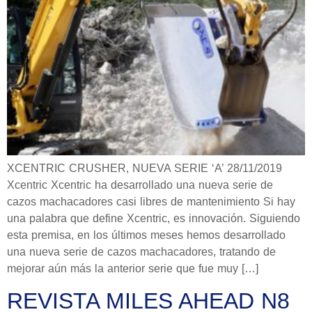
XCENTRIC CRUSHER, NUEVA SERIE ‘A’ 28/11/2019
Xcentric Xcentric ha desarrollado una nueva serie de
cazos machacadores casi libres de mantenimiento Si hay
una palabra que define Xcentric, es innovación. Siguiendo
esta premisa, en los últimos meses hemos desarrollado
una nueva serie de cazos machacadores, tratando de
mejorar aún más la anterior serie que fue muy […]
REVISTA MILES AHEAD N8