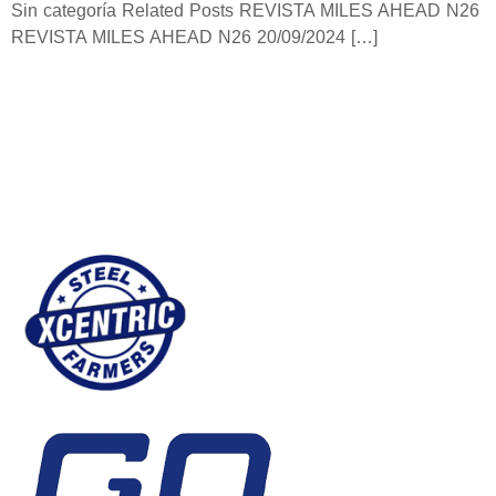
Sin categoría Related Posts REVISTA MILES AHEAD N26
REVISTA MILES AHEAD N26 20/09/2024 […]