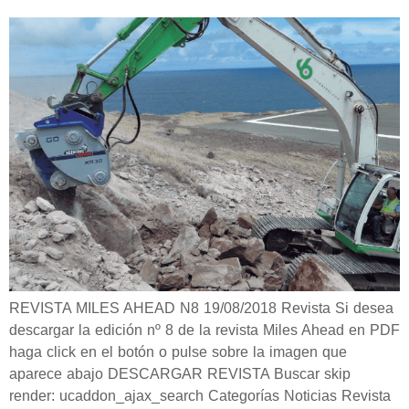
REVISTA MILES AHEAD N8 19/08/2018 Revista Si desea
descargar la edición nº 8 de la revista Miles Ahead en PDF
haga click en el botón o pulse sobre la imagen que
aparece abajo DESCARGAR REVISTA Buscar skip
render: ucaddon_ajax_search Categorías Noticias Revista