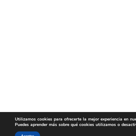
Utilizamos cookies para ofrecerte la mejor experiencia en nu
Puedes aprender más sobre qué cookies utilizamos o desacti