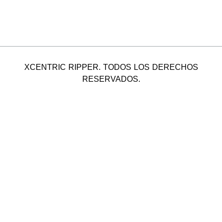
XCENTRIC RIPPER. TODOS LOS DERECHOS
RESERVADOS.