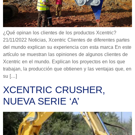
¿Qué opinan los clientes de los productos Xcentric?
21/11/2022 Noticias, Xcentric Clientes de diferentes partes
del mundo explican su experiencia con esta marca En este
artículo se muestran las opiniones de algunos clientes de
Xcentric en el mundo. Explican los proyectos en los que
trabajan, la producción que obtienen y las ventajas que, en
su […]
XCENTRIC CRUSHER,
NUEVA SERIE ‘A’