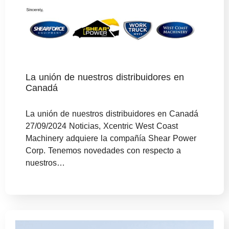
La unión de nuestros distribuidores en
Canadá
La unión de nuestros distribuidores en Canadá
27/09/2024 Noticias, Xcentric West Coast
Machinery adquiere la compañía Shear Power
Corp. Tenemos novedades con respecto a
nuestros…