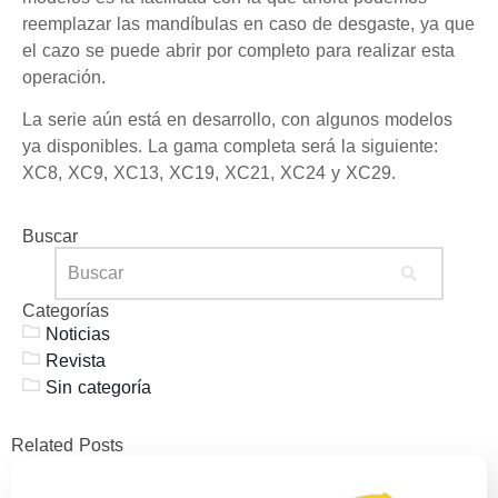
reemplazar las mandíbulas en caso de desgaste, ya que
el cazo se puede abrir por completo para realizar esta
operación.
La serie aún está en desarrollo, con algunos modelos
ya disponibles. La gama completa será la siguiente:
XC8, XC9, XC13, XC19, XC21, XC24 y XC29.
Buscar
Categorías
Noticias
Revista
Sin categoría
Related Posts