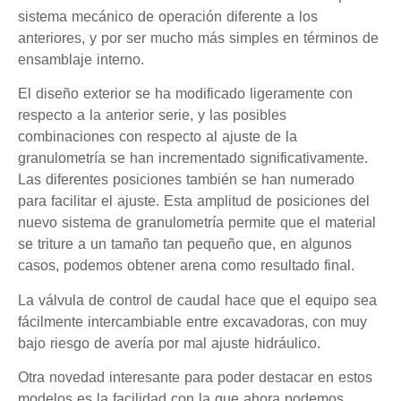
sistema mecánico de operación diferente a los
anteriores, y por ser mucho más simples en términos de
ensamblaje interno.
El diseño exterior se ha modificado ligeramente con
respecto a la anterior serie, y las posibles
combinaciones con respecto al ajuste de la
granulometría se han incrementado significativamente.
Las diferentes posiciones también se han numerado
para facilitar el ajuste. Esta amplitud de posiciones del
nuevo sistema de granulometría permite que el material
se triture a un tamaño tan pequeño que, en algunos
casos, podemos obtener arena como resultado final.
La válvula de control de caudal hace que el equipo sea
fácilmente intercambiable entre excavadoras, con muy
bajo riesgo de avería por mal ajuste hidráulico.
Otra novedad interesante para poder destacar en estos
modelos es la facilidad con la que ahora podemos