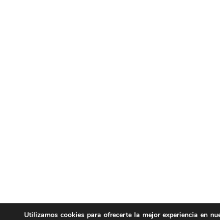
Utilizamos cookies para ofrecerte la mejor experiencia en nu