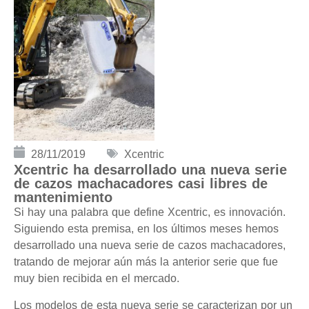
28/11/2019
Xcentric
Xcentric ha desarrollado una nueva serie
de cazos machacadores casi libres de
mantenimiento
Si hay una palabra que define Xcentric, es innovación.
Siguiendo esta premisa, en los últimos meses hemos
desarrollado una nueva serie de cazos machacadores,
tratando de mejorar aún más la anterior serie que fue
muy bien recibida en el mercado.
Los modelos de esta nueva serie se caracterizan por un