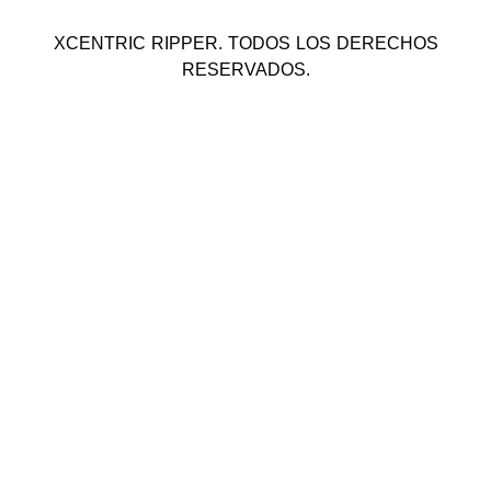
XCENTRIC RIPPER. TODOS LOS DERECHOS
RESERVADOS.