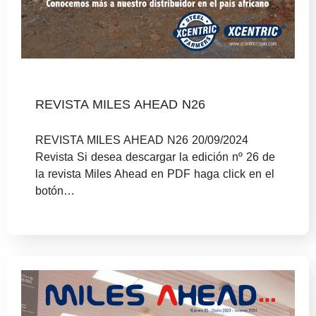
REVISTA MILES AHEAD N26
REVISTA MILES AHEAD N26 20/09/2024
Revista Si desea descargar la edición nº 26 de
la revista Miles Ahead en PDF haga click en el
botón…