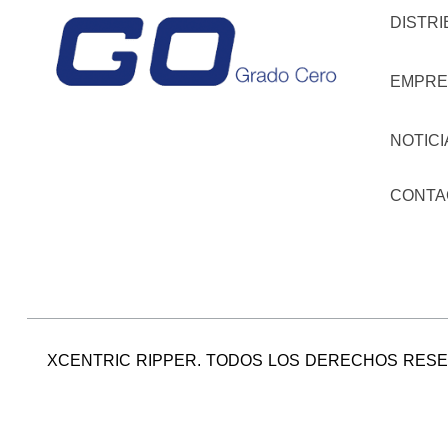
DISTR
EMPRE
NOTICI
CONTA
XCENTRIC RIPPER. TODOS LOS DERECHOS RES