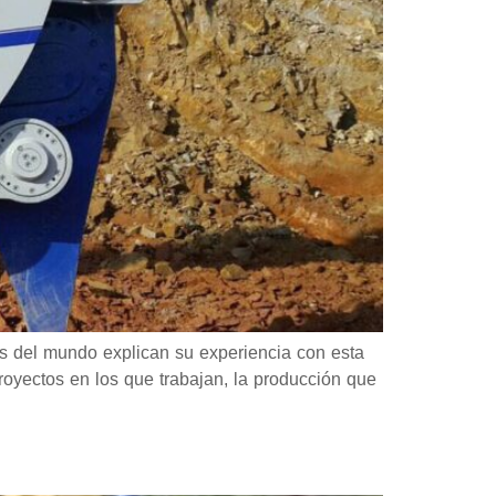
tes del mundo explican su experiencia con esta
royectos en los que trabajan, la producción que