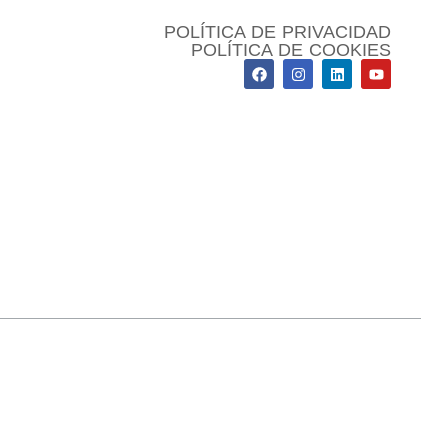
POLÍTICA DE PRIVACIDAD
POLÍTICA DE COOKIES