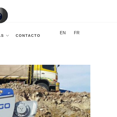
EN
FR
AS
CONTACTO