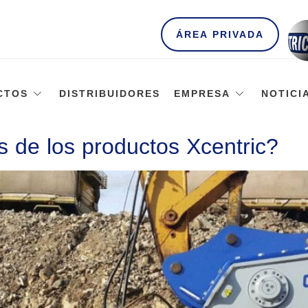
ÁREA PRIVADA
CTOS
DISTRIBUIDORES
EMPRESA
NOTICI
s de los productos Xcentric?