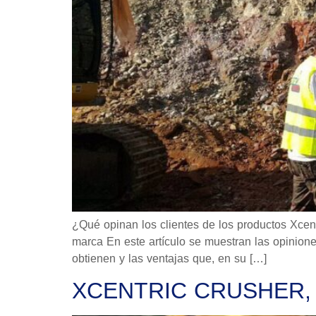
¿Qué opinan los clientes de los productos Xcent
marca En este artículo se muestran las opinione
obtienen y las ventajas que, en su […]
XCENTRIC CRUSHER, 