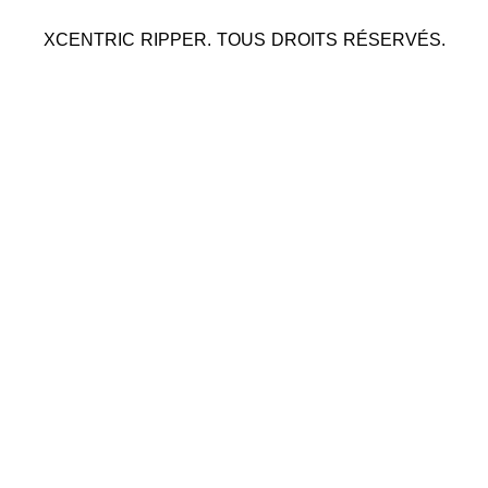
XCENTRIC RIPPER. TOUS DROITS RÉSERVÉS.