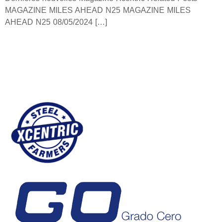
MAGAZINE MILES AHEAD N25 MAGAZINE MILES
AHEAD N25 08/05/2024 […]