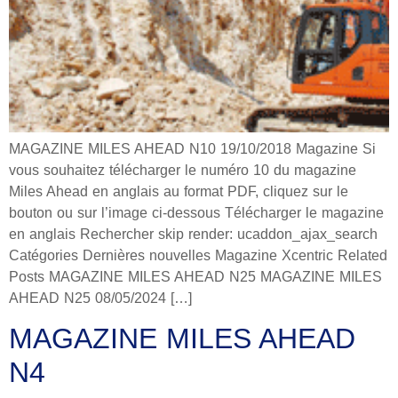
MAGAZINE MILES AHEAD N10 19/10/2018 Magazine Si
vous souhaitez télécharger le numéro 10 du magazine
Miles Ahead en anglais au format PDF, cliquez sur le
bouton ou sur l’image ci-dessous Télécharger le magazine
en anglais Rechercher skip render: ucaddon_ajax_search
Catégories Dernières nouvelles Magazine Xcentric Related
Posts MAGAZINE MILES AHEAD N25 MAGAZINE MILES
AHEAD N25 08/05/2024 […]
MAGAZINE MILES AHEAD
N4