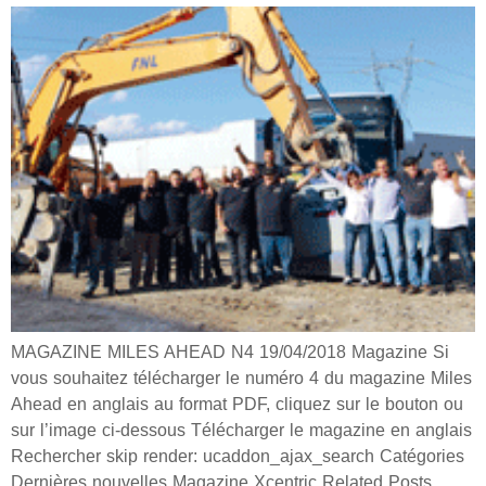
MAGAZINE MILES AHEAD N4 19/04/2018 Magazine Si
vous souhaitez télécharger le numéro 4 du magazine Miles
Ahead en anglais au format PDF, cliquez sur le bouton ou
sur l’image ci-dessous Télécharger le magazine en anglais
Rechercher skip render: ucaddon_ajax_search Catégories
Dernières nouvelles Magazine Xcentric Related Posts