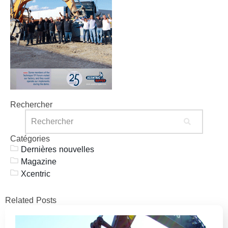
Rechercher
Catégories
Dernières nouvelles
Magazine
Xcentric
Related Posts