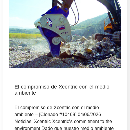
El compromiso de Xcentric con el medio
ambiente
El compromiso de Xcentric con el medio
ambiente – [Clonado #10469] 04/06/2026
Noticias, Xcentric Xcentric’s commitment to the
environment Dado que nuestro medio ambiente