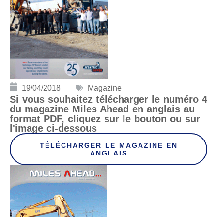
19/04/2018
Magazine
Si vous souhaitez télécharger le numéro 4
du magazine Miles Ahead en anglais au
format PDF, cliquez sur le bouton ou sur
l'image ci-dessous
TÉLÉCHARGER LE MAGAZINE EN
ANGLAIS