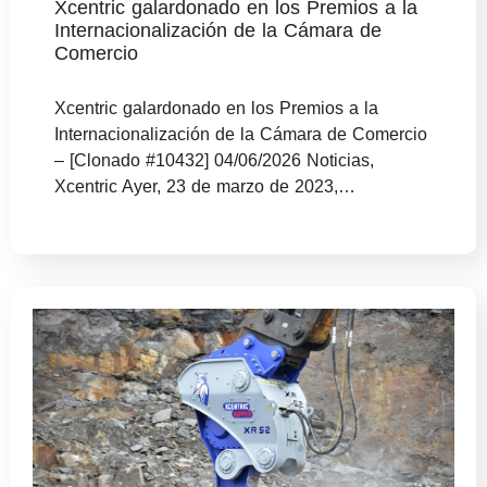
Xcentric galardonado en los Premios a la
Internacionalización de la Cámara de
Comercio
Xcentric galardonado en los Premios a la
Internacionalización de la Cámara de Comercio
– [Clonado #10432] 04/06/2026 Noticias,
Xcentric Ayer, 23 de marzo de 2023,…