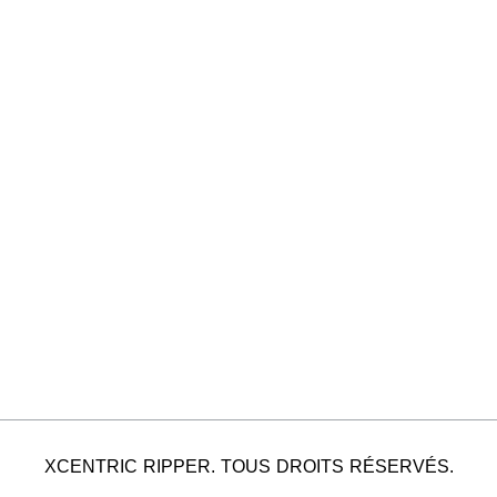
XCENTRIC RIPPER. TOUS DROITS RÉSERVÉS.