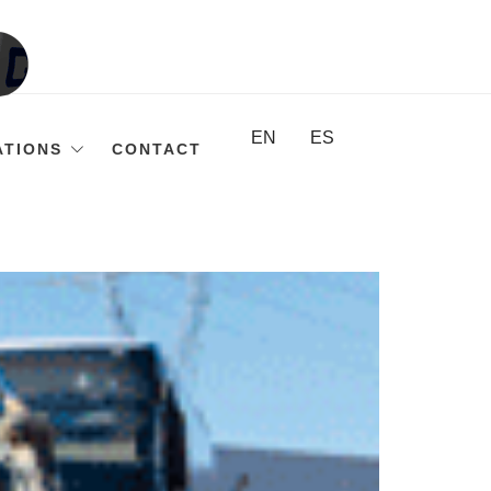
EN
ES
ATIONS
CONTACT