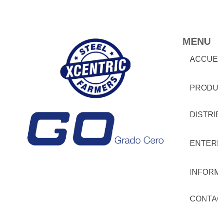
MENU
ACCUE
PRODU
DISTR
ENTER
INFOR
CONTA