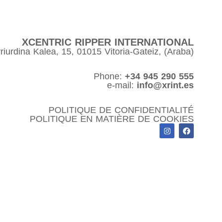
XCENTRIC RIPPER INTERNATIONAL
riurdina Kalea, 15, 01015 Vitoria-Gateiz, (Araba)
Phone:
+34 945 290 555
e-mail:
info@xrint.es
POLITIQUE DE CONFIDENTIALITÉ
POLITIQUE EN MATIÈRE DE COOKIES