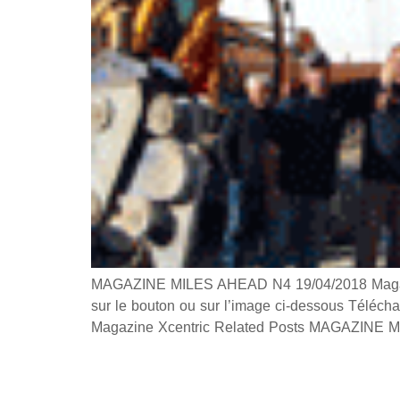
MAGAZINE MILES AHEAD N4 19/04/2018 Magazine
sur le bouton ou sur l’image ci-dessous Téléch
Magazine Xcentric Related Posts MAGAZINE