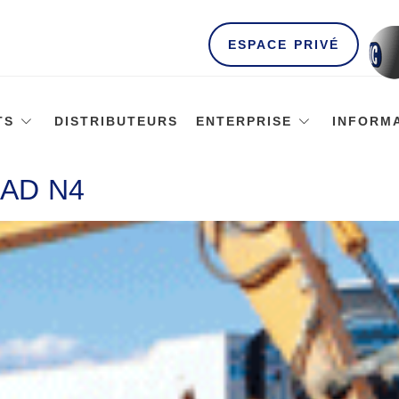
ESPACE PRIVÉ
TS
DISTRIBUTEURS
ENTERPRISE
INFORM
AD N4