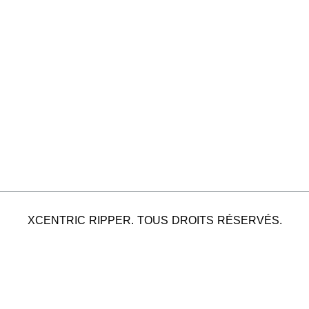
XCENTRIC RIPPER. TOUS DROITS RÉSERVÉS.