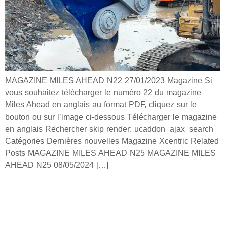
MAGAZINE MILES AHEAD N22 27/01/2023 Magazine Si
vous souhaitez télécharger le numéro 22 du magazine
Miles Ahead en anglais au format PDF, cliquez sur le
bouton ou sur l’image ci-dessous Télécharger le magazine
en anglais Rechercher skip render: ucaddon_ajax_search
Catégories Dernières nouvelles Magazine Xcentric Related
Posts MAGAZINE MILES AHEAD N25 MAGAZINE MILES
AHEAD N25 08/05/2024 […]