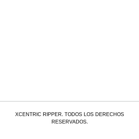
XCENTRIC RIPPER. TODOS LOS DERECHOS
RESERVADOS.