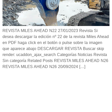
REVISTA MILES AHEAD N22 27/01/2023 Revista Si
desea descargar la edición nº 22 de la revista Miles Ahead
en PDF haga click en el botón o pulse sobre la imagen
que aparece abajo DESCARGAR REVISTA Buscar skip
render: ucaddon_ajax_search Categorías Noticias Revista
Sin categoría Related Posts REVISTA MILES AHEAD N26
REVISTA MILES AHEAD N26 20/09/2024 […]