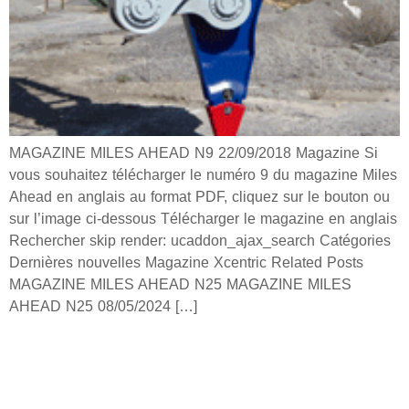
MAGAZINE MILES AHEAD N9 22/09/2018 Magazine Si
vous souhaitez télécharger le numéro 9 du magazine Miles
Ahead en anglais au format PDF, cliquez sur le bouton ou
sur l’image ci-dessous Télécharger le magazine en anglais
Rechercher skip render: ucaddon_ajax_search Catégories
Dernières nouvelles Magazine Xcentric Related Posts
MAGAZINE MILES AHEAD N25 MAGAZINE MILES
AHEAD N25 08/05/2024 […]