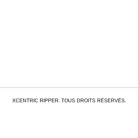
XCENTRIC RIPPER. TOUS DROITS RÉSERVÉS.