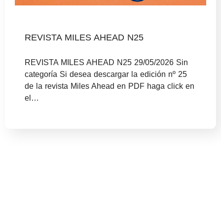
REVISTA MILES AHEAD N25
REVISTA MILES AHEAD N25 29/05/2026 Sin
categoría Si desea descargar la edición nº 25
de la revista Miles Ahead en PDF haga click en
el…