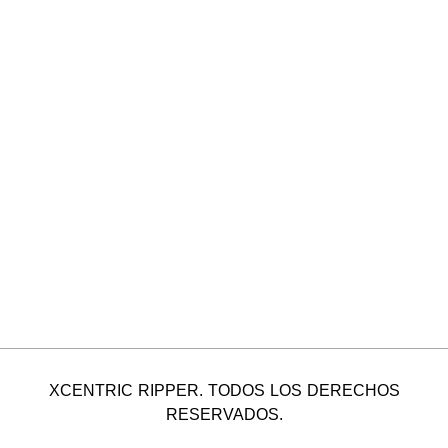
XCENTRIC RIPPER. TODOS LOS DERECHOS
RESERVADOS.