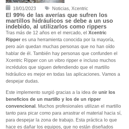
18/01/2023
Noticias
,
Xcentric
El 99% de las averías que sufren los
martillos hidráulicos se debe a un uso
indebido, al utilizarlos como rippers
Tras más de 12 años en el mercado, el
Xcentric
Ripper
es una herramienta conocida por la mayoría,
pero aún quedan muchas personas que no han oído
hablar de él. También hay personas que confunden el
Xcentric Ripper con un vibro ripper e incluso muchos
incrédulos que siguen defendiendo que el martillo
hidráulico es mejor en todas las aplicaciones. Vamos a
despejar dudas.
Este implemento surgió gracias a la idea de
unir los
beneficios de un martillo y los de un ripper
convencional
. Muchos profesionales utilizan el martillo
tanto para picar como para arrastrar el material hacia sí,
para despejar la zona de trabajo. Esta práctica lo que
hace es dañar los equipos, que no están diseñados