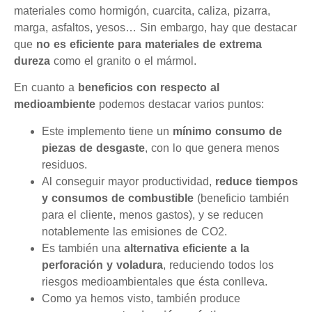
materiales como hormigón, cuarcita, caliza, pizarra,
marga, asfaltos, yesos… Sin embargo, hay que destacar
que
no es eficiente para materiales de extrema
dureza
como el granito o el mármol.
En cuanto a
beneficios con respecto al
medioambiente
podemos destacar varios puntos:
Este implemento tiene un
mínimo consumo de
piezas de desgaste
, con lo que genera menos
residuos.
Al conseguir mayor productividad,
reduce tiempos
y consumos de combustible
(beneficio también
para el cliente, menos gastos), y se reducen
notablemente las emisiones de CO2.
Es también una
alternativa eficiente a la
perforación y voladura
, reduciendo todos los
riesgos medioambientales que ésta conlleva.
Como ya hemos visto, también produce