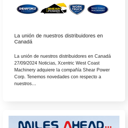
La unión de nuestros distribuidores en
Canadá
La unión de nuestros distribuidores en Canadá
27/09/2024 Noticias, Xcentric West Coast
Machinery adquiere la compañía Shear Power
Corp. Tenemos novedades con respecto a
nuestros…