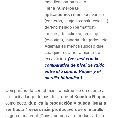
modificación para ello.
Tiene
numerosas
aplicaciones
como excavación
(canteras, zanjas, construcción…),
terreno helado (permafrost),
túneles, demolición, reciclaje
(escorias), minería, dragados, etc.
Además es menos ruidoso que
cualquier otra herramienta de
excavación.
(ver test con la
comparativa de nivel de ruido
entre el Xcentric Ripper y el
martillo hidráulico)
Comparándolo con el martillo hidráulico en cuanto a
productividad podemos decir que
el Xcentric Ripper
,
como poco,
duplica la producción y puede llegar a
ser hasta 4 veces más productivo que el martillo
,
según el material. Consigue una alta productividad en