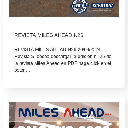
REVISTA MILES AHEAD N26
REVISTA MILES AHEAD N26 20/09/2024
Revista Si desea descargar la edición nº 26 de
la revista Miles Ahead en PDF haga click en el
botón…