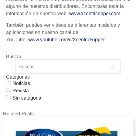
alguno de nuestros distribuidores. Encontrarás toda la
información en nuestra web:
www.xcentricripper.com
También puedes ver vídeos de diferentes modelos y
aplicaciones en nuestro canal de
YouTube:
www.youtube.com/c/XcentricRipper
Buscar
Categorías
Noticias
Revista
Sin categoría
Related Posts