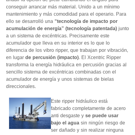
conseguir arrancar más material. Unido a un mínimo
mantenimiento y más comodidad para el operario. Para
ello se desarrolló una
“tecnología de impacto por
acumulación de energía” (tecnología patentada)
junto
a un sistema de excéntricas. Precisamente este
acumulador que lleva en su interior es lo que lo
diferencia de los vibro ripper, que trabajan por vibración,
en lugar
de percusión (impacto)
. El Xcentric Ripper
transforma la energía hidráulica en percusión gracias al
sencillo sistema de excéntricas combinadas con el
acumulador de energía y unos sistemas de bielas
direccionales.
Este ripper hidráulico está
fabricado completamente de acero
anti desgaste y
se puede usar
bajo el agua
sin ningún riesgo de
ser dañado y sin realizar ninguna