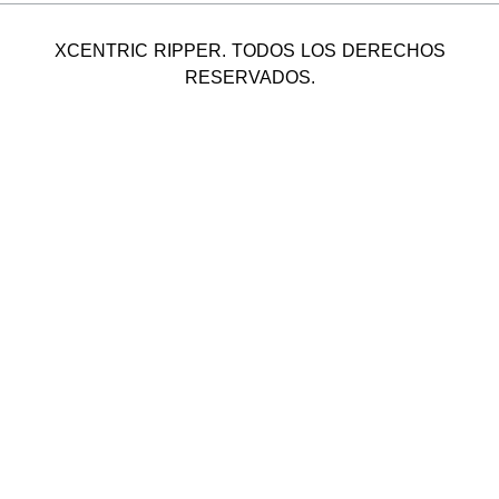
XCENTRIC RIPPER. TODOS LOS DERECHOS
RESERVADOS.