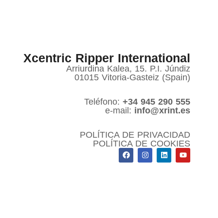
Xcentric Ripper International
Arriurdina Kalea, 15. P.I. Júndiz
01015 Vitoria-Gasteiz (Spain)
Teléfono:
+34 945 290 555
e-mail:
info@xrint.es
POLÍTICA DE PRIVACIDAD
POLÍTICA DE COOKIES