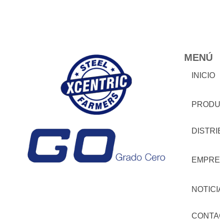
MENÚ
INICIO
PRODU
DISTR
EMPRE
NOTICI
CONTA