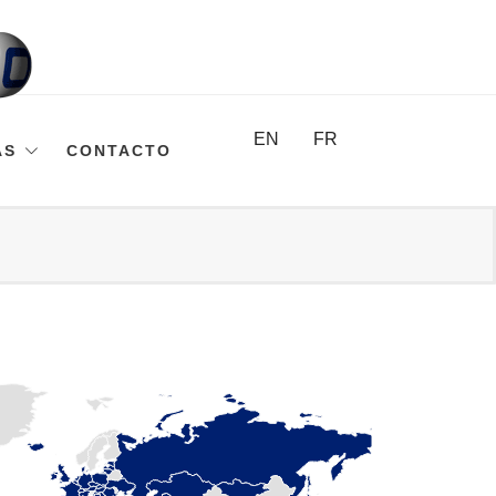
EN
FR
AS
CONTACTO