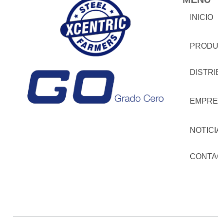
INICIO
PRODU
DISTR
EMPRE
NOTICI
CONTA