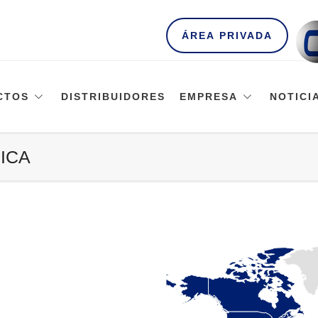
ÁREA PRIVADA
CTOS
DISTRIBUIDORES
EMPRESA
NOTICI
ICA