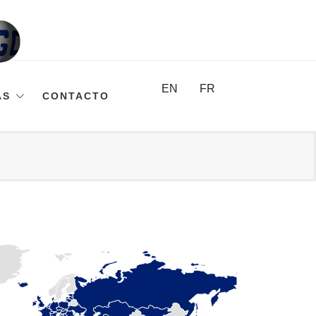
EN
FR
AS
CONTACTO