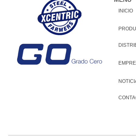
INICIO
PRODU
DISTR
EMPRE
NOTICI
CONTA