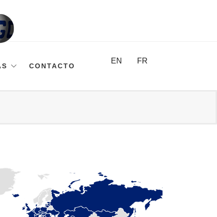
EN
FR
AS
CONTACTO