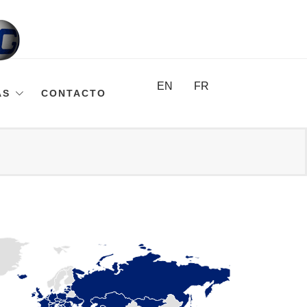
EN
FR
AS
CONTACTO