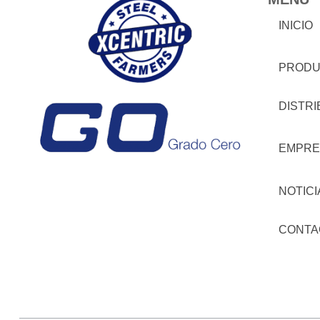
INICIO
PRODU
DISTR
EMPRE
NOTICI
CONTA