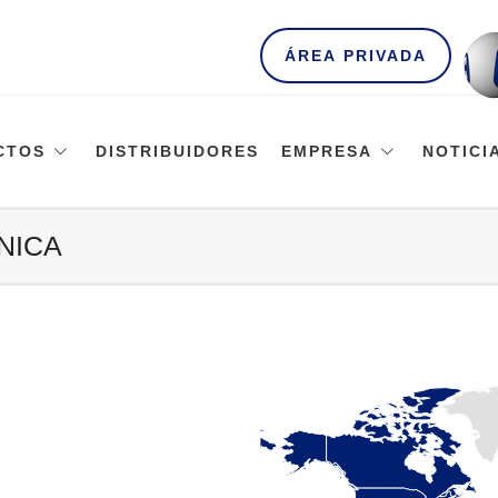
ÁREA PRIVADA
CTOS
DISTRIBUIDORES
EMPRESA
NOTICI
NICA