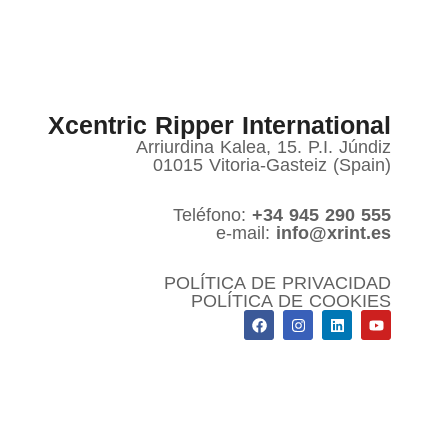
Xcentric Ripper International
Arriurdina Kalea, 15. P.I. Júndiz
01015 Vitoria-Gasteiz (Spain)
Teléfono:
+34 945 290 555
e-mail:
info@xrint.es
POLÍTICA DE PRIVACIDAD
POLÍTICA DE COOKIES