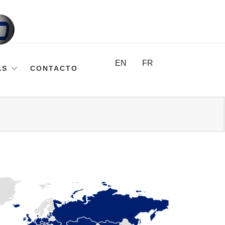
EN
FR
AS
CONTACTO