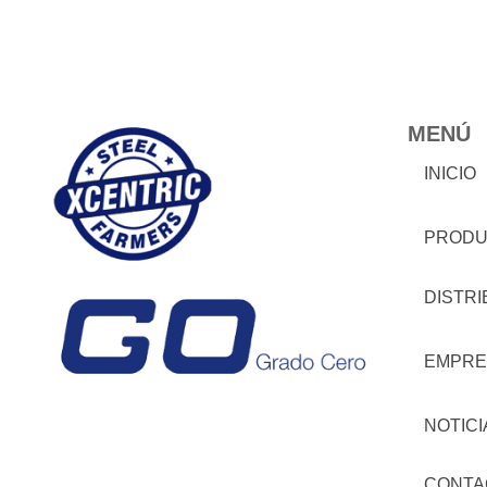
MENÚ
INICIO
PRODU
DISTR
EMPRE
NOTICI
CONTA