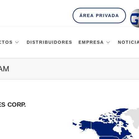
ÁREA PRIVADA
CTOS
DISTRIBUIDORES
EMPRESA
NOTICI
AM
S CORP.