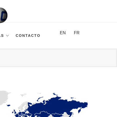
EN
FR
AS
CONTACTO