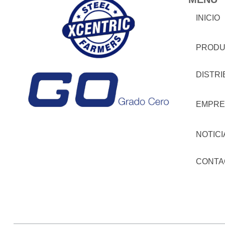
INICIO
PRODU
DISTR
EMPRE
NOTICI
CONTA