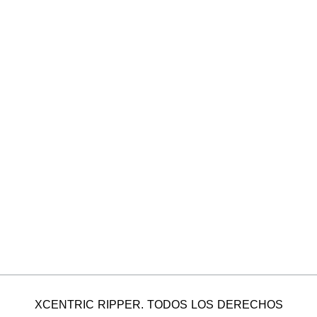
XCENTRIC RIPPER. TODOS LOS DERECHOS