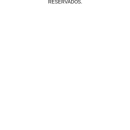
RESERVADOS.