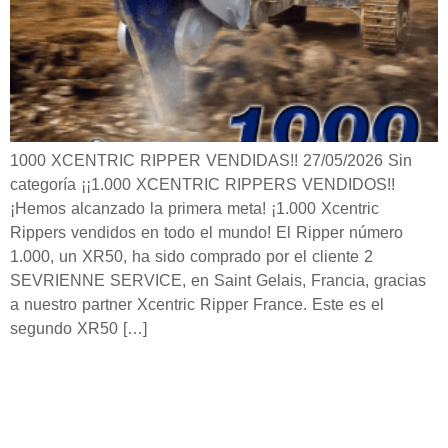
1000 XCENTRIC RIPPER VENDIDAS!! 27/05/2026 Sin
categoría ¡¡1.000 XCENTRIC RIPPERS VENDIDOS!!
¡Hemos alcanzado la primera meta! ¡1.000 Xcentric
Rippers vendidos en todo el mundo! El Ripper número
1.000, un XR50, ha sido comprado por el cliente 2
SEVRIENNE SERVICE, en Saint Gelais, Francia, gracias
a nuestro partner Xcentric Ripper France. Este es el
segundo XR50 […]