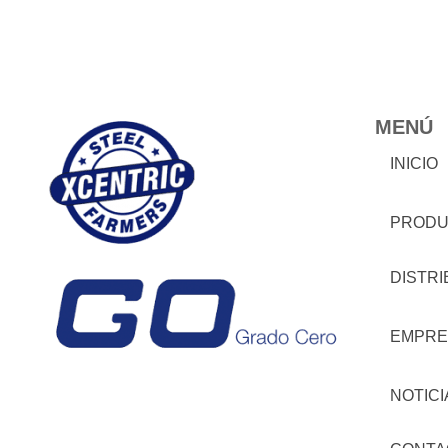
MENÚ
INICIO
PRODU
DISTR
EMPRE
NOTICI