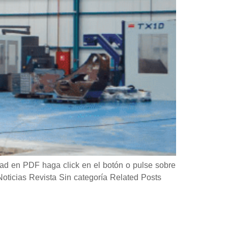
d en PDF haga click en el botón o pulse sobre
icias Revista Sin categoría Related Posts