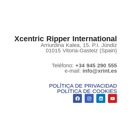
Xcentric Ripper International
Arriurdina Kalea, 15. P.I. Júndiz
01015 Vitoria-Gasteiz (Spain)
Teléfono:
+34 945 290 555
e-mail:
info@xrint.es
POLÍTICA DE PRIVACIDAD
POLÍTICA DE COOKIES