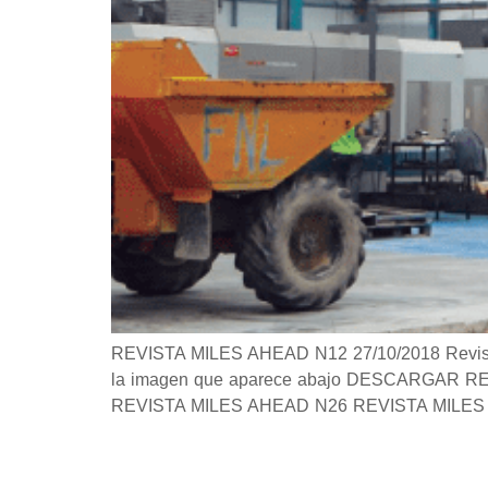
REVISTA MILES AHEAD N12 27/10/2018 Revista S
la imagen que aparece abajo DESCARGAR REVIS
REVISTA MILES AHEAD N26 REVISTA MILES 