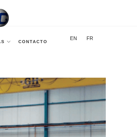
EN
FR
AS
CONTACTO