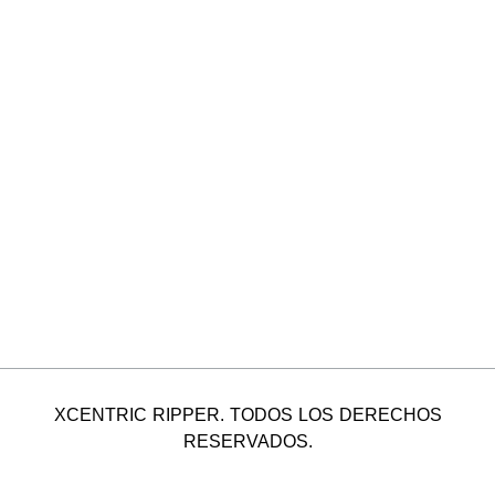
XCENTRIC RIPPER. TODOS LOS DERECHOS
RESERVADOS.