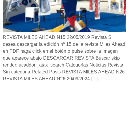
REVISTA MILES AHEAD N15 22/05/2019 Revista Si
desea descargar la edición nº 15 de la revista Miles Ahead
en PDF haga click en el botón o pulse sobre la imagen
que aparece abajo DESCARGAR REVISTA Buscar skip
render: ucaddon_ajax_search Categorías Noticias Revista
Sin categoría Related Posts REVISTA MILES AHEAD N26
REVISTA MILES AHEAD N26 20/09/2024 […]