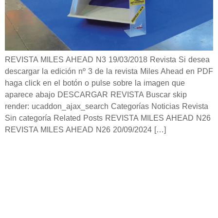
REVISTA MILES AHEAD N3 19/03/2018 Revista Si desea
descargar la edición nº 3 de la revista Miles Ahead en PDF
haga click en el botón o pulse sobre la imagen que
aparece abajo DESCARGAR REVISTA Buscar skip
render: ucaddon_ajax_search Categorías Noticias Revista
Sin categoría Related Posts REVISTA MILES AHEAD N26
REVISTA MILES AHEAD N26 20/09/2024 […]