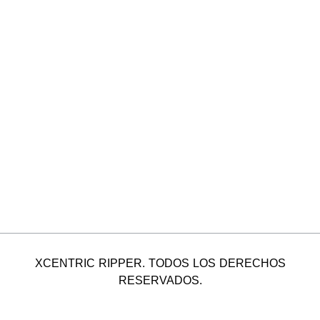
XCENTRIC RIPPER. TODOS LOS DERECHOS
RESERVADOS.