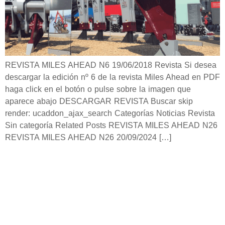
REVISTA MILES AHEAD N6 19/06/2018 Revista Si desea
descargar la edición nº 6 de la revista Miles Ahead en PDF
haga click en el botón o pulse sobre la imagen que
aparece abajo DESCARGAR REVISTA Buscar skip
render: ucaddon_ajax_search Categorías Noticias Revista
Sin categoría Related Posts REVISTA MILES AHEAD N26
REVISTA MILES AHEAD N26 20/09/2024 […]