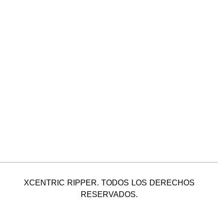
XCENTRIC RIPPER. TODOS LOS DERECHOS
RESERVADOS.