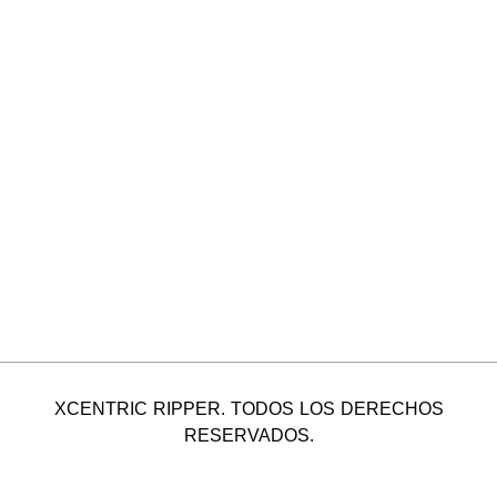
XCENTRIC RIPPER. TODOS LOS DERECHOS
RESERVADOS.