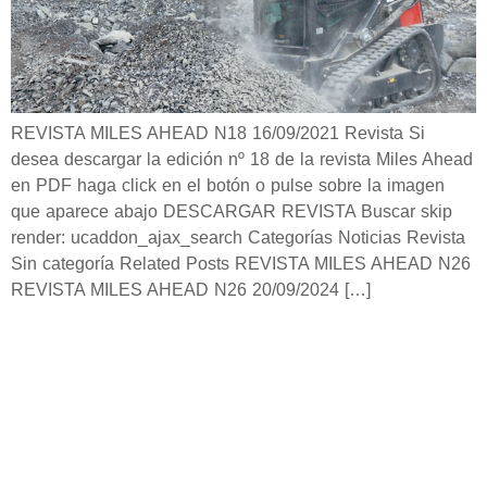
REVISTA MILES AHEAD N18 16/09/2021 Revista Si
desea descargar la edición nº 18 de la revista Miles Ahead
en PDF haga click en el botón o pulse sobre la imagen
que aparece abajo DESCARGAR REVISTA Buscar skip
render: ucaddon_ajax_search Categorías Noticias Revista
Sin categoría Related Posts REVISTA MILES AHEAD N26
REVISTA MILES AHEAD N26 20/09/2024 […]