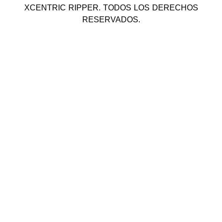
XCENTRIC RIPPER. TODOS LOS DERECHOS
RESERVADOS.