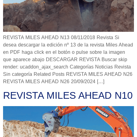
REVISTA MILES AHEAD N13 08/11/2018 Revista Si
desea descargar la edición nº 13 de la revista Miles Ahead
en PDF haga click en el botón o pulse sobre la imagen
que aparece abajo DESCARGAR REVISTA Buscar skip
render: ucaddon_ajax_search Categorías Noticias Revista
Sin categoría Related Posts REVISTA MILES AHEAD N26
REVISTA MILES AHEAD N26 20/09/2024 […]
REVISTA MILES AHEAD N10