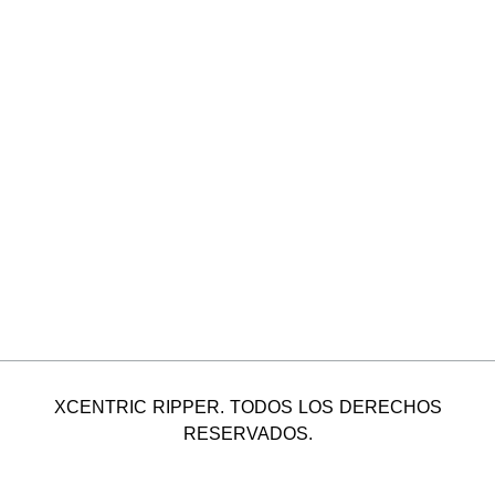
XCENTRIC RIPPER. TODOS LOS DERECHOS
RESERVADOS.