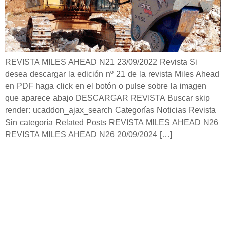
REVISTA MILES AHEAD N21 23/09/2022 Revista Si
desea descargar la edición nº 21 de la revista Miles Ahead
en PDF haga click en el botón o pulse sobre la imagen
que aparece abajo DESCARGAR REVISTA Buscar skip
render: ucaddon_ajax_search Categorías Noticias Revista
Sin categoría Related Posts REVISTA MILES AHEAD N26
REVISTA MILES AHEAD N26 20/09/2024 […]