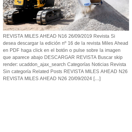
REVISTA MILES AHEAD N16 26/09/2019 Revista Si
desea descargar la edición nº 16 de la revista Miles Ahead
en PDF haga click en el botón o pulse sobre la imagen
que aparece abajo DESCARGAR REVISTA Buscar skip
render: ucaddon_ajax_search Categorías Noticias Revista
Sin categoría Related Posts REVISTA MILES AHEAD N26
REVISTA MILES AHEAD N26 20/09/2024 […]