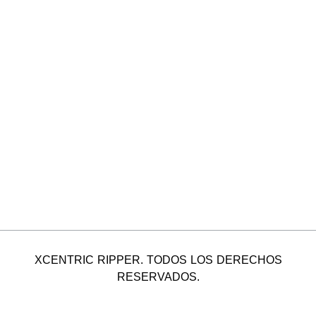
XCENTRIC RIPPER. TODOS LOS DERECHOS
RESERVADOS.