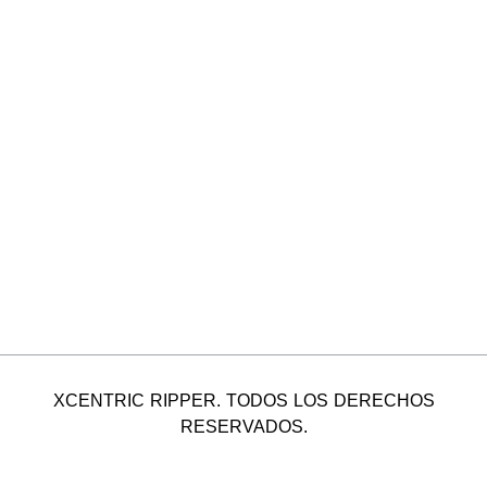
XCENTRIC RIPPER. TODOS LOS DERECHOS
RESERVADOS.