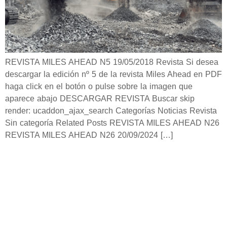
REVISTA MILES AHEAD N5 19/05/2018 Revista Si desea
descargar la edición nº 5 de la revista Miles Ahead en PDF
haga click en el botón o pulse sobre la imagen que
aparece abajo DESCARGAR REVISTA Buscar skip
render: ucaddon_ajax_search Categorías Noticias Revista
Sin categoría Related Posts REVISTA MILES AHEAD N26
REVISTA MILES AHEAD N26 20/09/2024 […]