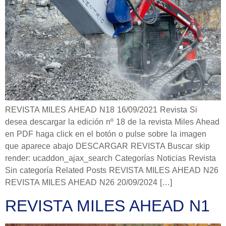
REVISTA MILES AHEAD N18 16/09/2021 Revista Si
desea descargar la edición nº 18 de la revista Miles Ahead
en PDF haga click en el botón o pulse sobre la imagen
que aparece abajo DESCARGAR REVISTA Buscar skip
render: ucaddon_ajax_search Categorías Noticias Revista
Sin categoría Related Posts REVISTA MILES AHEAD N26
REVISTA MILES AHEAD N26 20/09/2024 […]
REVISTA MILES AHEAD N1