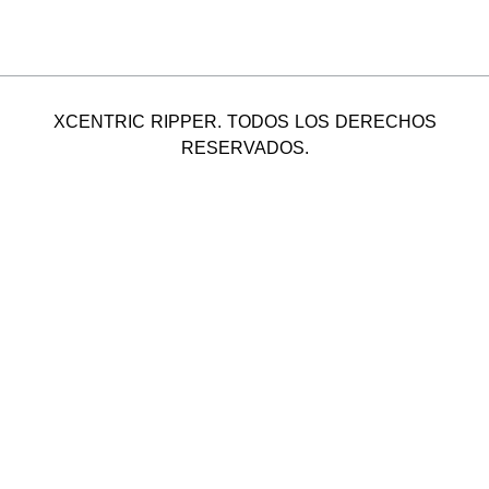
XCENTRIC RIPPER. TODOS LOS DERECHOS
RESERVADOS.