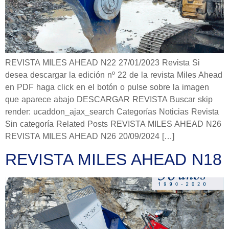
REVISTA MILES AHEAD N22 27/01/2023 Revista Si
desea descargar la edición nº 22 de la revista Miles Ahead
en PDF haga click en el botón o pulse sobre la imagen
que aparece abajo DESCARGAR REVISTA Buscar skip
render: ucaddon_ajax_search Categorías Noticias Revista
Sin categoría Related Posts REVISTA MILES AHEAD N26
REVISTA MILES AHEAD N26 20/09/2024 […]
REVISTA MILES AHEAD N18