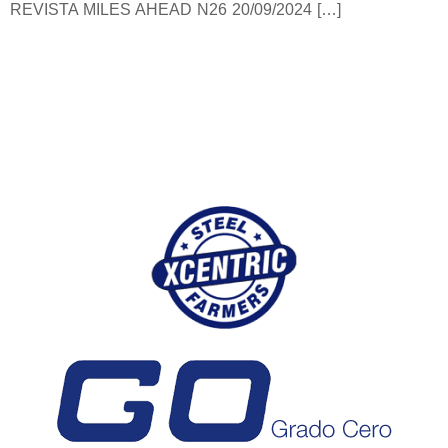
REVISTA MILES AHEAD N26 20/09/2024 […]