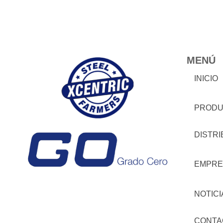
MENÚ
INICIO
PRODU
DISTR
EMPRE
NOTICI
CONTA