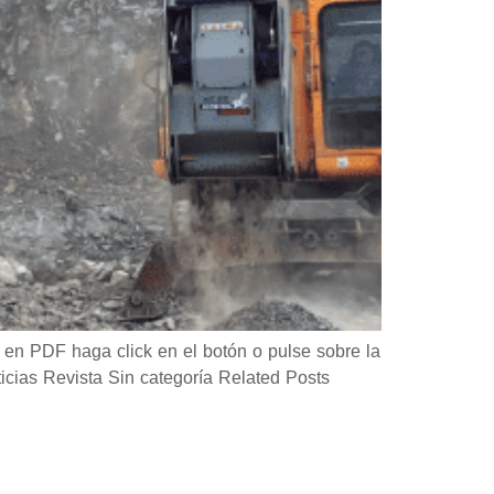
en PDF haga click en el botón o pulse sobre la
as Revista Sin categoría Related Posts