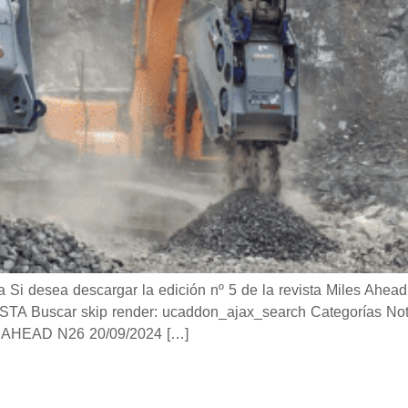
desea descargar la edición nº 5 de la revista Miles Ahead 
Buscar skip render: ucaddon_ajax_search Categorías Notici
AHEAD N26 20/09/2024 […]