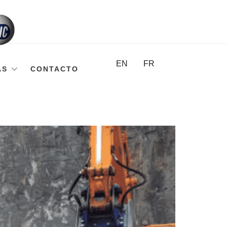
EN
FR
AS
CONTACTO