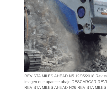
REVISTA MILES AHEAD N5 19/05/2018 Revista Si 
imagen que aparece abajo DESCARGAR REVISTA 
REVISTA MILES AHEAD N26 REVISTA MILES 