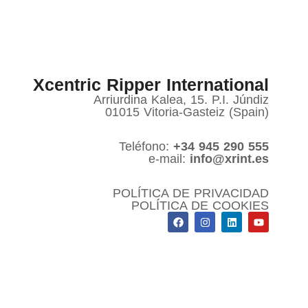
Xcentric Ripper International
Arriurdina Kalea, 15. P.I. Júndiz
01015 Vitoria-Gasteiz (Spain)
Teléfono:
+34 945 290 555
e-mail:
info@xrint.es
POLÍTICA DE PRIVACIDAD
POLÍTICA DE COOKIES