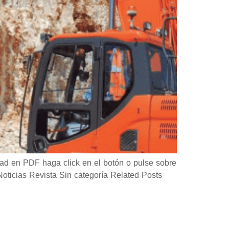
d en PDF haga click en el botón o pulse sobre
icias Revista Sin categoría Related Posts