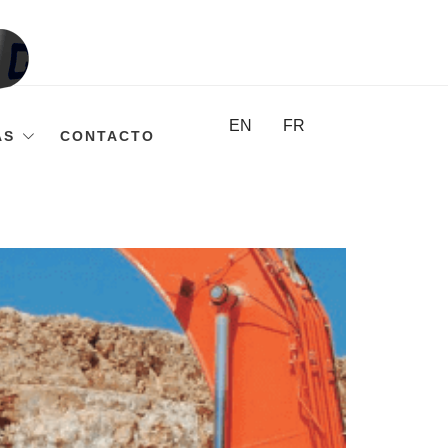
EN
FR
AS
CONTACTO