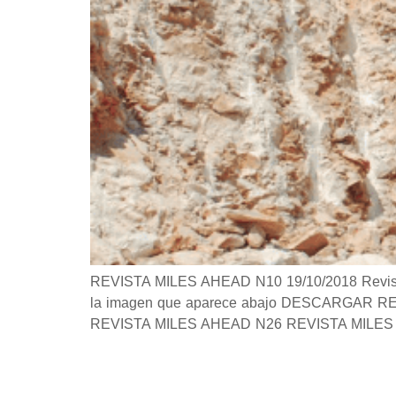
REVISTA MILES AHEAD N10 19/10/2018 Revista S
la imagen que aparece abajo DESCARGAR REVIS
REVISTA MILES AHEAD N26 REVISTA MILES 