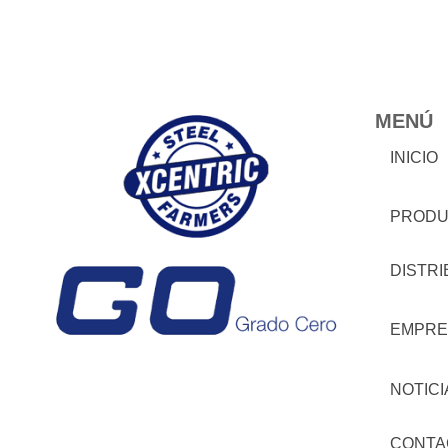
MENÚ
INICIO
PRODU
DISTR
EMPRE
NOTICI
CONTA