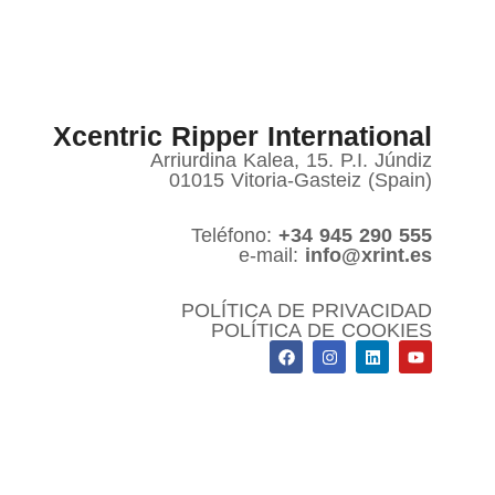
Xcentric Ripper International
Arriurdina Kalea, 15. P.I. Júndiz
01015 Vitoria-Gasteiz (Spain)
Teléfono:
+34 945 290 555
e-mail:
info@xrint.es
POLÍTICA DE PRIVACIDAD
POLÍTICA DE COOKIES