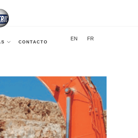
EN
FR
AS
CONTACTO