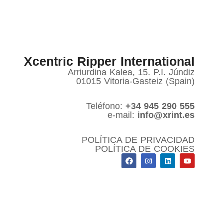
Xcentric Ripper International
Arriurdina Kalea, 15. P.I. Júndiz
01015 Vitoria-Gasteiz (Spain)
Teléfono:
+34 945 290 555
e-mail:
info@xrint.es
POLÍTICA DE PRIVACIDAD
POLÍTICA DE COOKIES