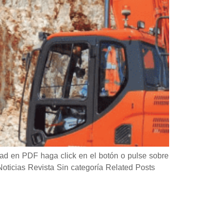
d en PDF haga click en el botón o pulse sobre
icias Revista Sin categoría Related Posts