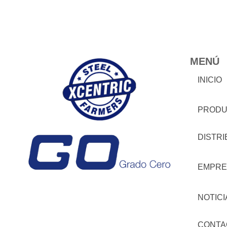
MENÚ
INICIO
PRODU
DISTR
EMPRE
NOTICI
CONTA