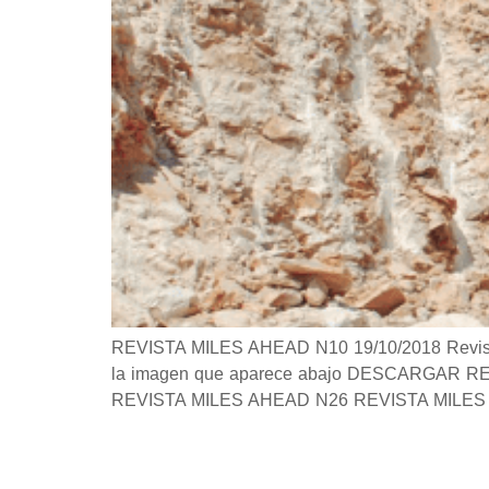
REVISTA MILES AHEAD N10 19/10/2018 Revista S
la imagen que aparece abajo DESCARGAR REVIS
REVISTA MILES AHEAD N26 REVISTA MILES 