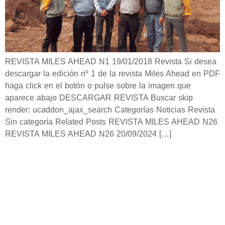
REVISTA MILES AHEAD N1 19/01/2018 Revista Si desea
descargar la edición nº 1 de la revista Miles Ahead en PDF
haga click en el botón o pulse sobre la imagen que
aparece abajo DESCARGAR REVISTA Buscar skip
render: ucaddon_ajax_search Categorías Noticias Revista
Sin categoría Related Posts REVISTA MILES AHEAD N26
REVISTA MILES AHEAD N26 20/09/2024 […]