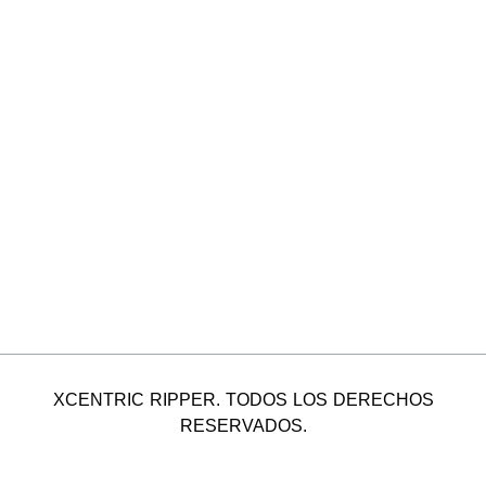
XCENTRIC RIPPER. TODOS LOS DERECHOS
RESERVADOS.