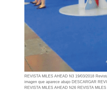
REVISTA MILES AHEAD N3 19/03/2018 Revista Si 
imagen que aparece abajo DESCARGAR REVISTA 
REVISTA MILES AHEAD N26 REVISTA MILES 