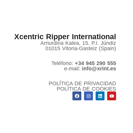
Xcentric Ripper International
Arriurdina Kalea, 15. P.I. Júndiz
01015 Vitoria-Gasteiz (Spain)
Teléfono:
+34 945 290 555
e-mail:
info@xrint.es
POLÍTICA DE PRIVACIDAD
POLÍTICA DE COOKIES