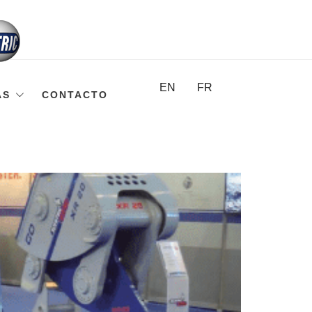
EN
FR
AS
CONTACTO