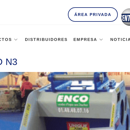
ÁREA PRIVADA
CTOS
DISTRIBUIDORES
EMPRESA
NOTICI
D N3