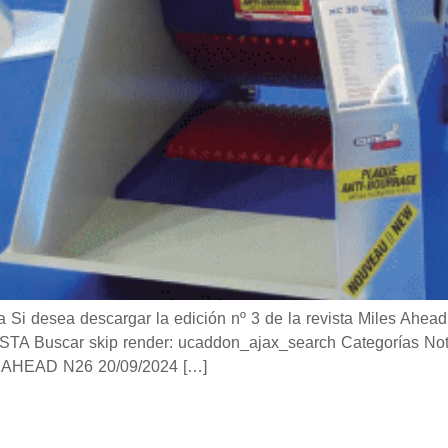
desea descargar la edición nº 3 de la revista Miles Ahead 
Buscar skip render: ucaddon_ajax_search Categorías Notici
AHEAD N26 20/09/2024 […]