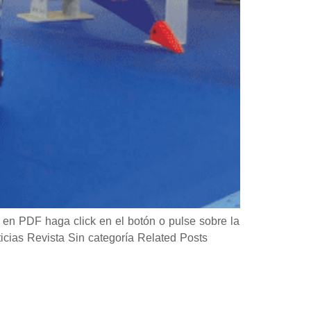
en PDF haga click en el botón o pulse sobre la
as Revista Sin categoría Related Posts