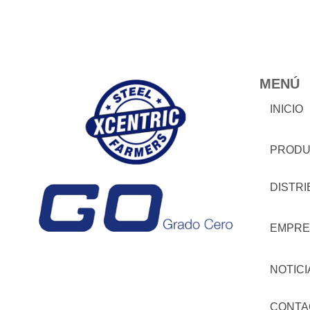
MENÚ
INICIO
PRODU
DISTR
EMPRE
NOTICI
CONTA