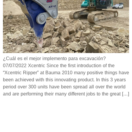
¿Cuál es el mejor implemento para excavación?
07/07/2022 Xcentric Since the first introduction of the
“Xcentric Ripper” at Bauma 2010 many positive things have
been achieved with this innovating product. In this 3 years
period over 300 units have been spread all over the world
and are performing their many different jobs to the great […]