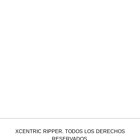
XCENTRIC RIPPER. TODOS LOS DERECHOS
RESERVADOS.