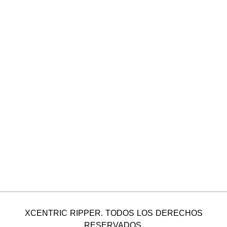
XCENTRIC RIPPER. TODOS LOS DERECHOS
RESERVADOS.