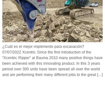
¿Cuál es el mejor implemento para excavación?
07/07/2022 Xcentric Since the first introduction of the
“Xcentric Ripper” at Bauma 2010 many positive things have
been achieved with this innovating product. In this 3 years
period over 300 units have been spread all over the world
and are performing their many different jobs to the great […]