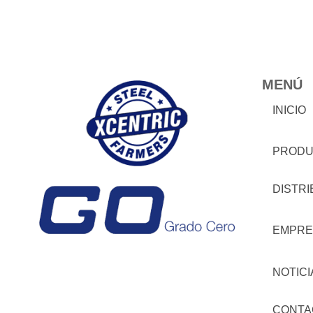
MENÚ
INICIO
PRODU
DISTR
EMPRE
NOTICI
CONTA