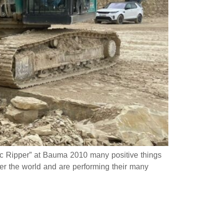
ric Ripper” at Bauma 2010 many positive things
ver the world and are performing their many