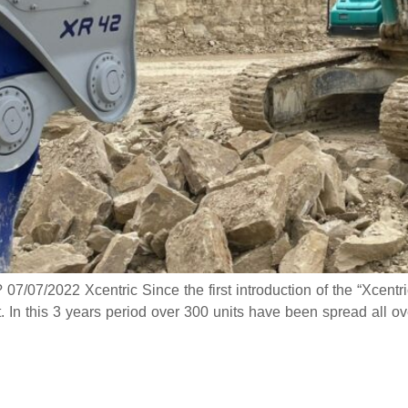
7/07/2022 Xcentric Since the first introduction of the “Xcent
. In this 3 years period over 300 units have been spread all o