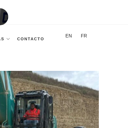
EN
FR
AS
CONTACTO