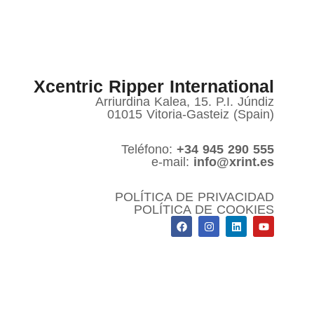
Xcentric Ripper International
Arriurdina Kalea, 15. P.I. Júndiz
01015 Vitoria-Gasteiz (Spain)
Teléfono:
+34 945 290 555
e-mail:
info@xrint.es
POLÍTICA DE PRIVACIDAD
POLÍTICA DE COOKIES