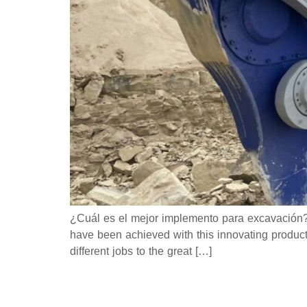
¿Cuál es el mejor implemento para excavación? 0
have been achieved with this innovating product
different jobs to the great […]