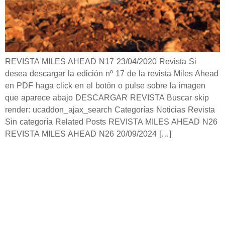
REVISTA MILES AHEAD N17 23/04/2020 Revista Si
desea descargar la edición nº 17 de la revista Miles Ahead
en PDF haga click en el botón o pulse sobre la imagen
que aparece abajo DESCARGAR REVISTA Buscar skip
render: ucaddon_ajax_search Categorías Noticias Revista
Sin categoría Related Posts REVISTA MILES AHEAD N26
REVISTA MILES AHEAD N26 20/09/2024 […]