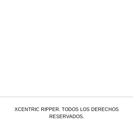
XCENTRIC RIPPER. TODOS LOS DERECHOS
RESERVADOS.