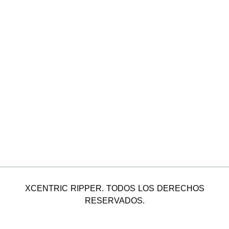
XCENTRIC RIPPER. TODOS LOS DERECHOS
RESERVADOS.