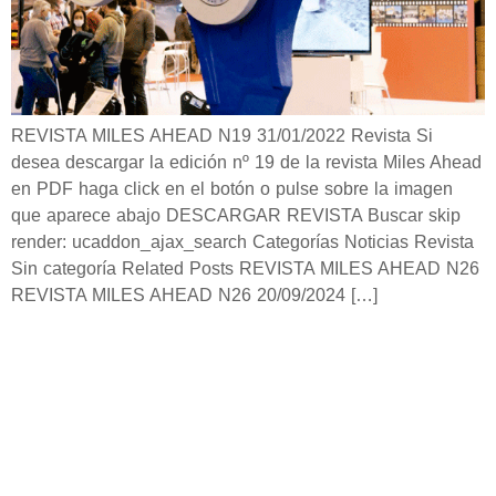
REVISTA MILES AHEAD N19 31/01/2022 Revista Si
desea descargar la edición nº 19 de la revista Miles Ahead
en PDF haga click en el botón o pulse sobre la imagen
que aparece abajo DESCARGAR REVISTA Buscar skip
render: ucaddon_ajax_search Categorías Noticias Revista
Sin categoría Related Posts REVISTA MILES AHEAD N26
REVISTA MILES AHEAD N26 20/09/2024 […]