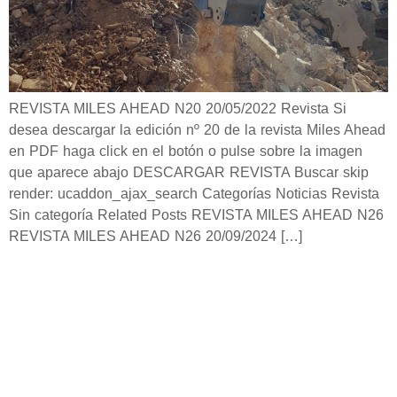
REVISTA MILES AHEAD N20 20/05/2022 Revista Si
desea descargar la edición nº 20 de la revista Miles Ahead
en PDF haga click en el botón o pulse sobre la imagen
que aparece abajo​ DESCARGAR REVISTA Buscar skip
render: ucaddon_ajax_search Categorías Noticias Revista
Sin categoría Related Posts REVISTA MILES AHEAD N26
REVISTA MILES AHEAD N26 20/09/2024 […]