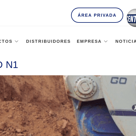
ÁREA PRIVADA
CTOS
DISTRIBUIDORES
EMPRESA
NOTICI
D N1