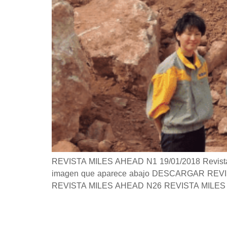
REVISTA MILES AHEAD N1 19/01/2018 Revista Si 
imagen que aparece abajo DESCARGAR REVISTA 
REVISTA MILES AHEAD N26 REVISTA MILES 