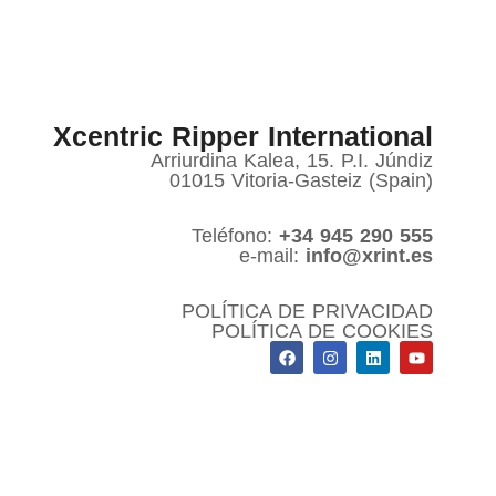
Xcentric Ripper International
Arriurdina Kalea, 15. P.I. Júndiz
01015 Vitoria-Gasteiz (Spain)
Teléfono:
+34 945 290 555
e-mail:
info@xrint.es
POLÍTICA DE PRIVACIDAD
POLÍTICA DE COOKIES