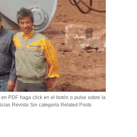
en PDF haga click en el botón o pulse sobre la
as Revista Sin categoría Related Posts