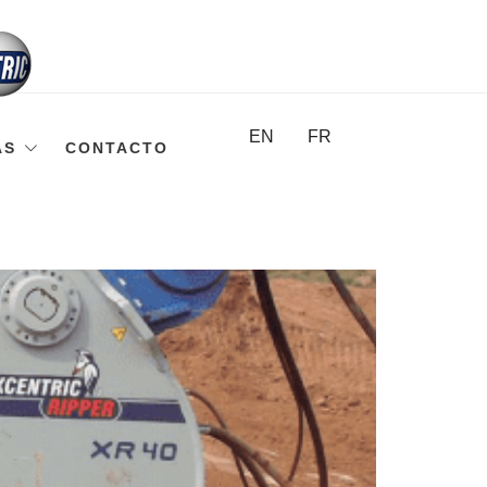
EN
FR
AS
CONTACTO