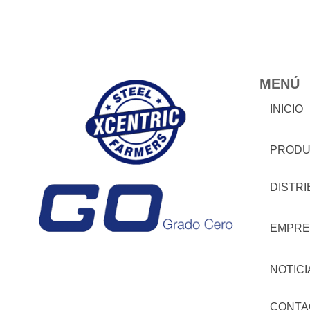
MENÚ
INICIO
PRODU
DISTR
EMPRE
NOTICI
CONTA