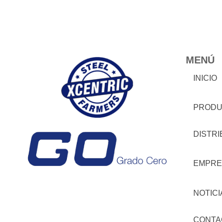
MENÚ
INICIO
PRODU
DISTR
EMPRE
NOTICI
CONTA