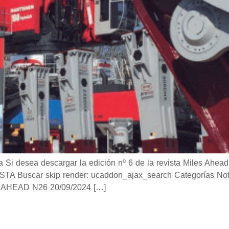
desea descargar la edición nº 6 de la revista Miles Ahead 
Buscar skip render: ucaddon_ajax_search Categorías Notici
AHEAD N26 20/09/2024 […]