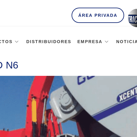
ÁREA PRIVADA
CTOS
DISTRIBUIDORES
EMPRESA
NOTICI
D N6