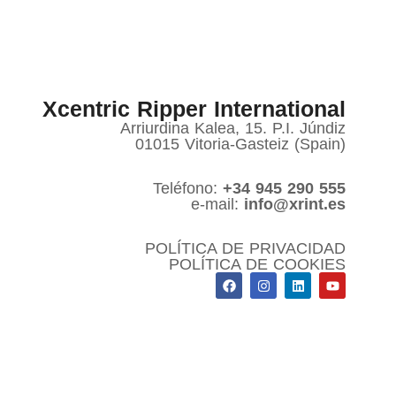
Xcentric Ripper International
Arriurdina Kalea, 15. P.I. Júndiz
01015 Vitoria-Gasteiz (Spain)
Teléfono:
+34 945 290 555
e-mail:
info@xrint.es
POLÍTICA DE PRIVACIDAD
POLÍTICA DE COOKIES