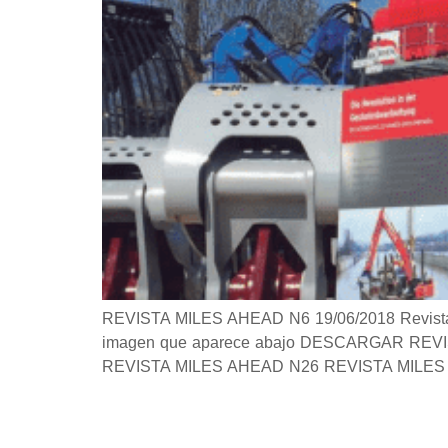
REVISTA MILES AHEAD N6 19/06/2018 Revista Si 
imagen que aparece abajo DESCARGAR REVISTA 
REVISTA MILES AHEAD N26 REVISTA MILES 