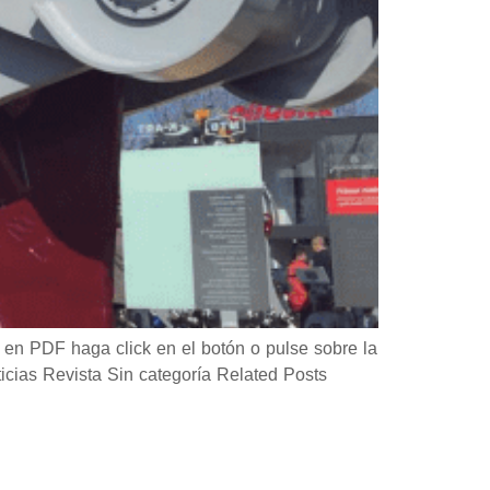
en PDF haga click en el botón o pulse sobre la
as Revista Sin categoría Related Posts