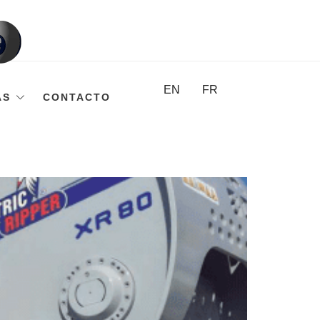
EN
FR
AS
CONTACTO