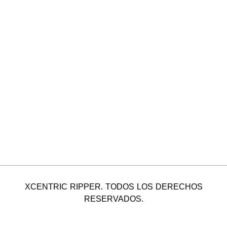
XCENTRIC RIPPER. TODOS LOS DERECHOS
RESERVADOS.