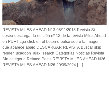
REVISTA MILES AHEAD N13 08/11/2018 Revista Si
desea descargar la edición nº 13 de la revista Miles Ahead
en PDF haga click en el botón o pulse sobre la imagen
que aparece abajo DESCARGAR REVISTA Buscar skip
render: ucaddon_ajax_search Categorías Noticias Revista
Sin categoría Related Posts REVISTA MILES AHEAD N26
REVISTA MILES AHEAD N26 20/09/2024 […]