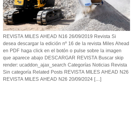
REVISTA MILES AHEAD N16 26/09/2019 Revista Si
desea descargar la edición nº 16 de la revista Miles Ahead
en PDF haga click en el botón o pulse sobre la imagen
que aparece abajo DESCARGAR REVISTA Buscar skip
render: ucaddon_ajax_search Categorías Noticias Revista
Sin categoría Related Posts REVISTA MILES AHEAD N26
REVISTA MILES AHEAD N26 20/09/2024 […]