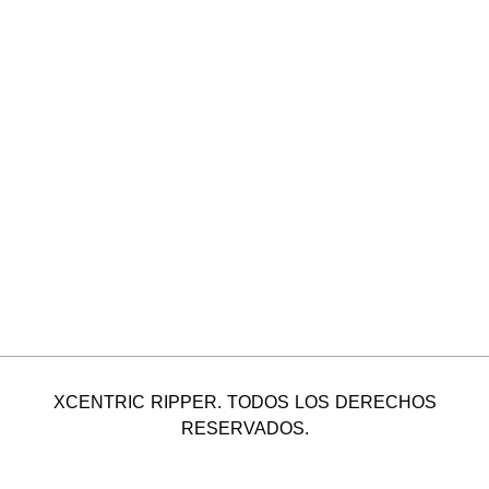
XCENTRIC RIPPER. TODOS LOS DERECHOS
RESERVADOS.