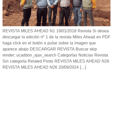
REVISTA MILES AHEAD N1 19/01/2018 Revista Si desea
descargar la edición nº 1 de la revista Miles Ahead en PDF
haga click en el botón o pulse sobre la imagen que
aparece abajo DESCARGAR REVISTA Buscar skip
render: ucaddon_ajax_search Categorías Noticias Revista
Sin categoría Related Posts REVISTA MILES AHEAD N26
REVISTA MILES AHEAD N26 20/09/2024 […]