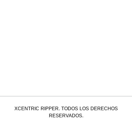
XCENTRIC RIPPER. TODOS LOS DERECHOS
RESERVADOS.