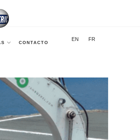
EN
FR
AS
CONTACTO