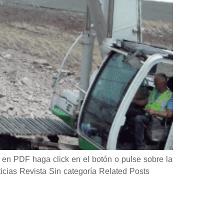
en PDF haga click en el botón o pulse sobre la
as Revista Sin categoría Related Posts