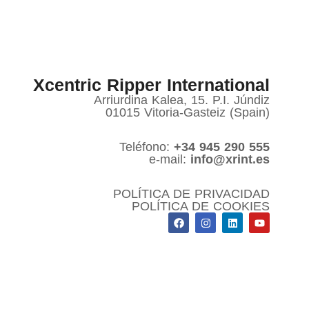
Xcentric Ripper International
Arriurdina Kalea, 15. P.I. Júndiz
01015 Vitoria-Gasteiz (Spain)
Teléfono:
+34 945 290 555
e-mail:
info@xrint.es
POLÍTICA DE PRIVACIDAD
POLÍTICA DE COOKIES