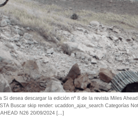
desea descargar la edición nº 8 de la revista Miles Ahead 
Buscar skip render: ucaddon_ajax_search Categorías Notici
AHEAD N26 20/09/2024 […]