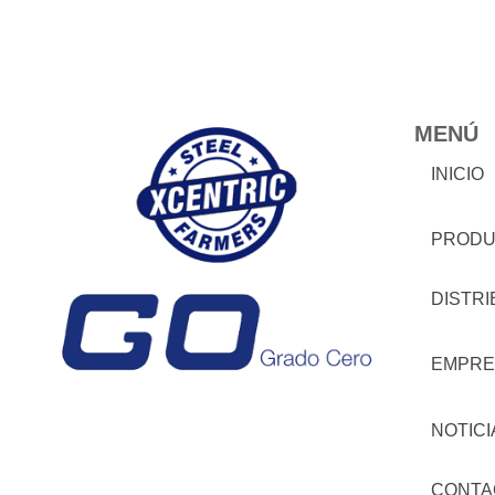
MENÚ
INICIO
PRODU
DISTR
EMPRE
NOTICI
CONTA