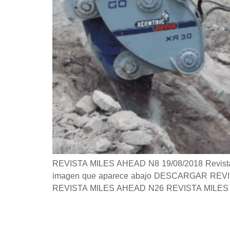
REVISTA MILES AHEAD N8 19/08/2018 Revista Si 
imagen que aparece abajo DESCARGAR REVISTA 
REVISTA MILES AHEAD N26 REVISTA MILES 