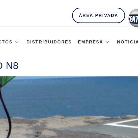
ÁREA PRIVADA
CTOS
DISTRIBUIDORES
EMPRESA
NOTICI
D N8