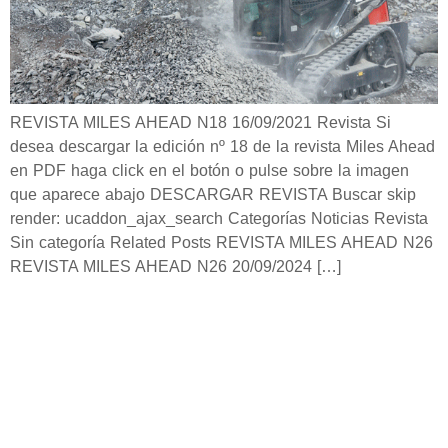
REVISTA MILES AHEAD N18 16/09/2021 Revista Si
desea descargar la edición nº 18 de la revista Miles Ahead
en PDF haga click en el botón o pulse sobre la imagen
que aparece abajo DESCARGAR REVISTA Buscar skip
render: ucaddon_ajax_search Categorías Noticias Revista
Sin categoría Related Posts REVISTA MILES AHEAD N26
REVISTA MILES AHEAD N26 20/09/2024 […]