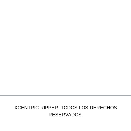
XCENTRIC RIPPER. TODOS LOS DERECHOS
RESERVADOS.